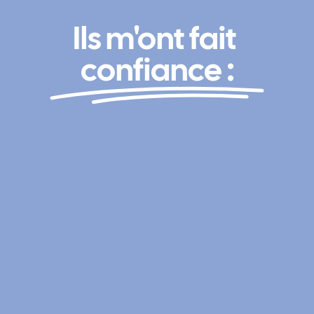
Ils m'ont fait 
confiance :