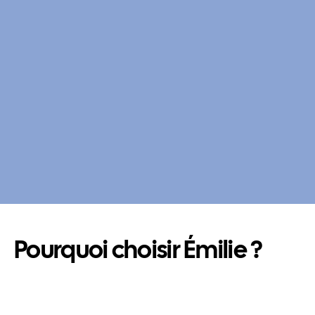
Pourquoi choisir Émilie ? 